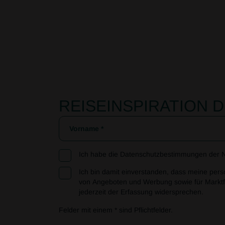
REISEINSPIRATION D
Ich habe die
Datenschutzbestimmungen
der N
Ich bin damit einverstanden, dass meine per
von Angeboten und Werbung sowie für Marktf
jederzeit der Erfassung widersprechen.
Felder mit einem * sind Pflichtfelder.