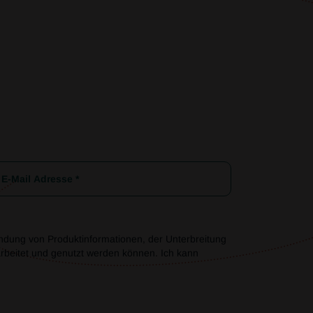
ndung von Produktinformationen, der Unterbreitung
beitet und genutzt werden können. Ich kann