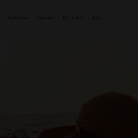
Kataloge
Kontakt
Reiselust
Jobs