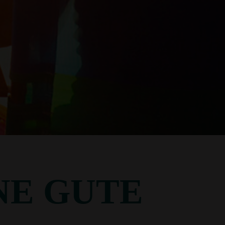
NE GUTE