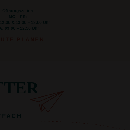
Öffnungszeiten
MO – FR:
 12:30 & 13:30 – 18:00 Uhr
A: 09:00 – 12:30 Uhr
UTE PLANEN
TTER
TFACH