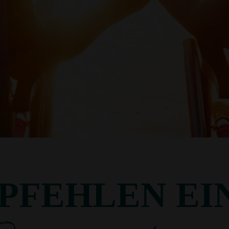
PFEHLEN EI