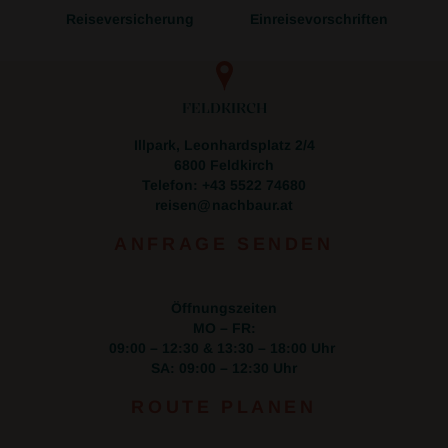
Reiseversicherung
Einreisevorschriften
FELDKIRCH
Illpark, Leonhardsplatz 2/4
6800 Feldkirch
Telefon: +43 5522 74680
reisen
nachbaur.at
ANFRAGE SENDEN
Öffnungszeiten
MO – FR:
09:00 – 12:30 & 13:30 – 18:00 Uhr
SA: 09:00 – 12:30 Uhr
ROUTE PLANEN