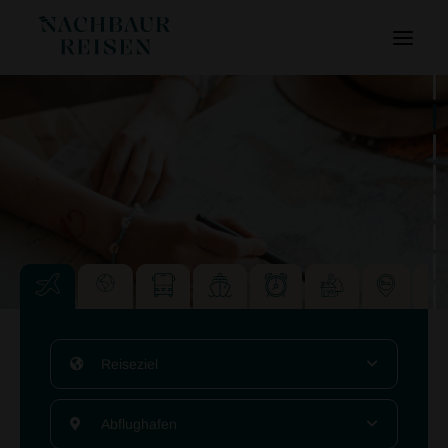
Reiseziel
Abflughafen