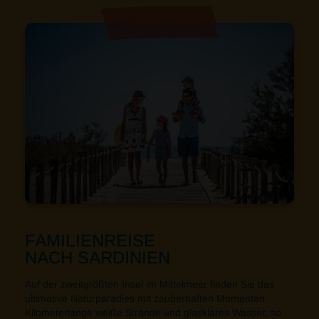
FAMILIENREISE
NACH SARDINIEN
Auf der zweitgrößten Insel im Mittelmeer finden Sie das
ultimative Naturparadies mit zauberhaften Momenten.
Kilometerlange weiße Strände und glasklares Wasser, so