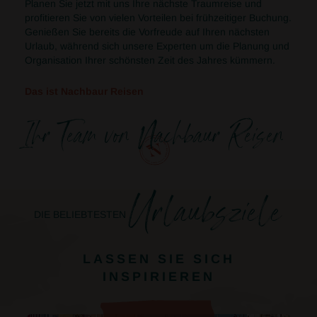
Planen Sie jetzt mit uns Ihre nächste Traumreise und
profitieren Sie von vielen Vorteilen bei frühzeitiger Buchung.
Genießen Sie bereits die Vorfreude auf Ihren nächsten
Urlaub, während sich unsere Experten um die Planung und
Organisation Ihrer schönsten Zeit des Jahres kümmern.
Das ist Nachbaur Reisen
Ihr Team von Nachbaur Reisen
Urlaubsziele
DIE BELIEBTESTEN
LASSEN SIE SICH
INSPIRIEREN