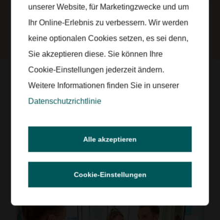
unserer Website, für Marketingzwecke und um
Ihr Online-Erlebnis zu verbessern. Wir werden
KATALOG BESTELLEN
keine optionalen Cookies setzen, es sei denn,
Sie akzeptieren diese. Sie können Ihre
Cookie-Einstellungen jederzeit ändern.
Reisedate
Weitere Informationen finden Sie in unserer
MIT UNS
Datenschutzrichtlinie
IHRE GANZ PERSÖNLICHE
Alle akzeptieren
REISEBERATUNG
Cookie-Einstellungen