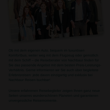
Ob mit dem eigenen Auto, bequem im luxuriösen
Komfortbus, weiter weg mit dem Flugzeug oder gemütlich
mit dem Schiff – die Reiseberater von Nachbaur finden für
Sie das passende Angebot mit dem besten Preis-Leistungs-
Verhältnis. Gerne informieren wir Sie auch über begleitete
Erlebnisreisen: jede davon einzigartig und exklusiv bei
Nachbaur Reisen buchbar!
Unsere erfahrenen Reisebegleiter zeigen Ihnen ganz neue
Seiten unseres wunderschönen Planeten und garantieren
unvergessliche Reisemomente.