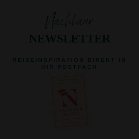
Nachbaur
NEWSLETTER
REISEINSPIRATION DIREKT IN
IHR POSTFACH