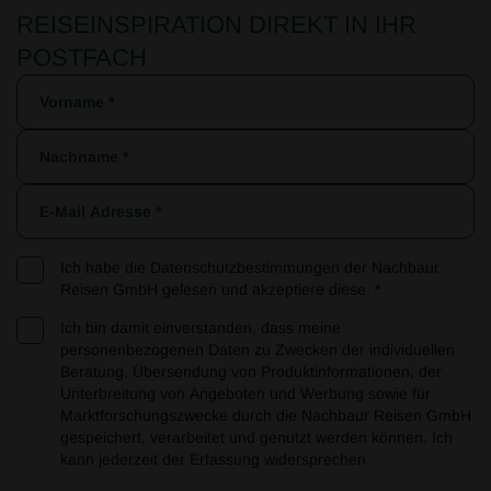
REISEINSPIRATION DIREKT IN IHR
POSTFACH
Ich habe die
Datenschutzbestimmungen
der Nachbaur
Reisen GmbH gelesen und akzeptiere diese. *
Ich bin damit einverstanden, dass meine
personenbezogenen Daten zu Zwecken der individuellen
Beratung, Übersendung von Produktinformationen, der
Unterbreitung von Angeboten und Werbung sowie für
Marktforschungszwecke durch die Nachbaur Reisen GmbH
gespeichert, verarbeitet und genutzt werden können. Ich
kann jederzeit der Erfassung widersprechen.