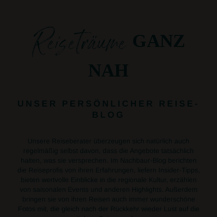
Reiseträume
GANZ
NAH
UNSER PERSÖNLICHER REISE-
BLOG
Unsere Reiseberater überzeugen sich natürlich auch
regelmäßig selbst davon, dass die Angebote tatsächlich
halten, was sie versprechen. Im Nachbaur-Blog berichten
die Reiseprofis von ihren Erfahrungen, liefern Insider-Tipps,
bieten wertvolle Einblicke in die regionale Kultur, erzählen
von saisonalen Events und anderen Highlights. Außerdem
bringen sie von ihren Reisen auch immer wunderschöne
Fotos mit, die gleich nach der Rückkehr wieder Lust auf die