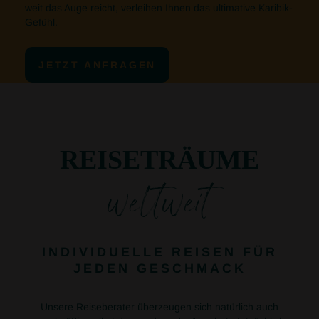
weit das Auge reicht, verleihen Ihnen das ultimative Karibik-
Gefühl.
JETZT ANFRAGEN
REISETRÄUME
weltweit
INDIVIDUELLE REISEN FÜR
JEDEN GESCHMACK
Unsere Reiseberater überzeugen sich natürlich auch