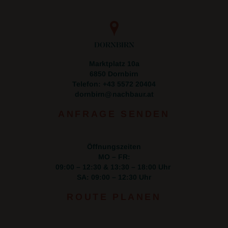
DORNBIRN
Marktplatz 10a
6850 Dornbirn
Telefon: +43 5572 20404
dornbirn
nachbaur.at
ANFRAGE SENDEN
Öffnungszeiten
MO – FR:
09:00 – 12:30 & 13:30 – 18:00 Uhr
SA: 09:00 – 12:30 Uhr
ROUTE PLANEN