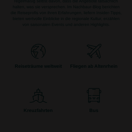
regelmäßig selbst davon, dass die Angebote tatsächlich
halten, was sie versprechen. Im Nachbaur-Blog berichten
die Reiseprofis von ihren Erfahrungen, liefern Insider-Tipps,
bieten wertvolle Einblicke in die regionale Kultur, erzählen
von saisonalen Events und anderen Highlights.
Reiseträume weltweit
Fliegen ab Altenrhein
Kreuzfahrten
Bus