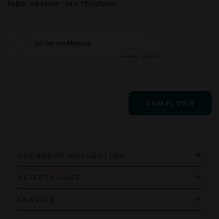
Felder mit einem * sind Pflichtfelder.
Friendly Captcha
ANMELDEN
NACHBAUR KOLLEKTION
REISETRÄUME
SERVICE