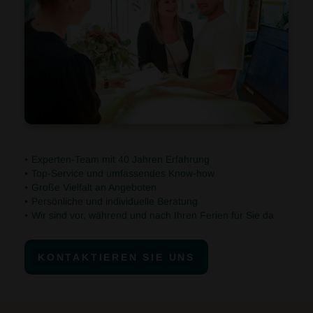
Experten-Team mit 40 Jahren Erfahrung
Top-Service und umfassendes Know-how
Große Vielfalt an Angeboten
Persönliche und individuelle Beratung
Wir sind vor, während und nach Ihren Ferien für Sie da
KONTAKTIEREN SIE UNS