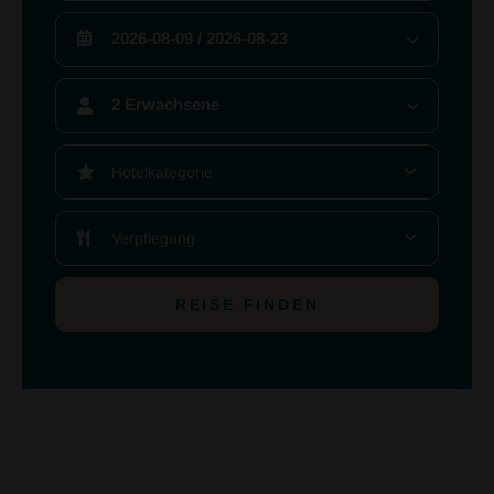
2026-08-09 / 2026-08-23
2 Erwachsene
Hotelkategorie
Verpflegung
REISE FINDEN